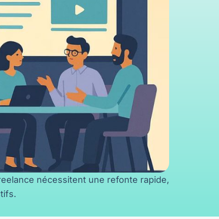
eelance nécessitent une refonte rapide,
ifs.