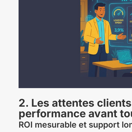
2. Les attentes client
performance avant to
ROI mesurable et support lo