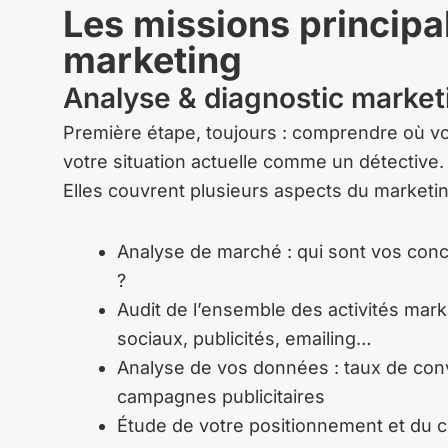
Les missions principa
marketing
Analyse & diagnostic market
Première étape, toujours : comprendre où vo
votre situation actuelle comme un détective.
Elles couvrent plusieurs aspects du marketing
Analyse de marché : qui sont vos conc
?
Audit de l’ensemble des activités mark
sociaux, publicités, emailing…
Analyse de vos données : taux de conv
campagnes publicitaires
Étude de votre positionnement et d