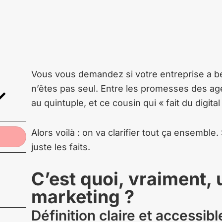
Vous vous demandez si votre entreprise a b
n’êtes pas seul. Entre les promesses des agen
au quintuple, et ce cousin qui « fait du digital 
Alors voilà : on va clarifier tout ça ensemble
juste les faits.
C’est quoi, vraiment,
marketing ?
Définition claire et accessibl