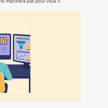
e ne marchera pas pour vous »