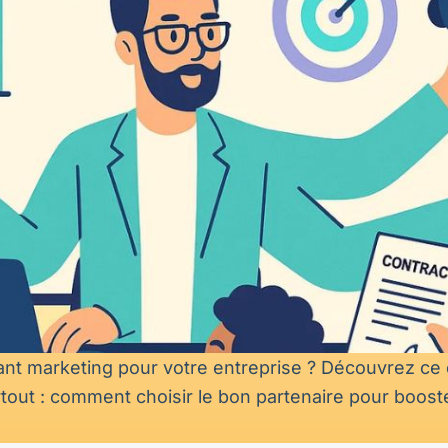
ant marketing pour votre entreprise ? Découvrez ce 
t surtout : comment choisir le bon partenaire pour bo