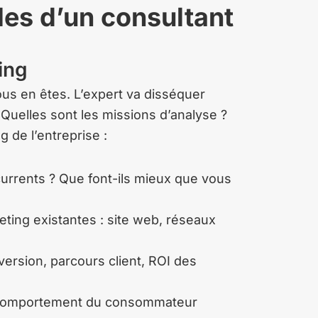
les d’un consultant
ing
us en êtes. L’expert va disséquer
 Quelles sont les missions d’analyse ?
 de l’entreprise :
urrents ? Que font-ils mieux que vous
eting existantes : site web, réseaux
ersion, parcours client, ROI des
u comportement du consommateur