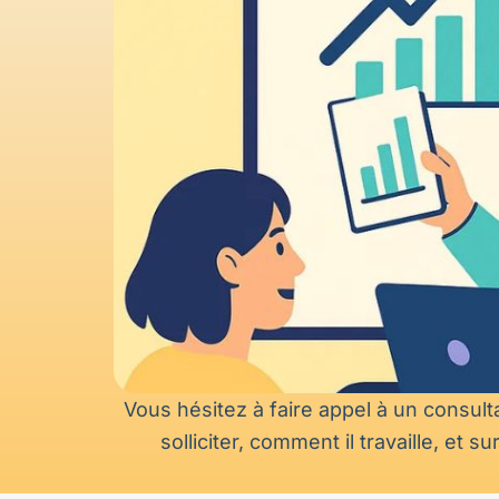
Vous hésitez à faire appel à un consult
solliciter, comment il travaille, e