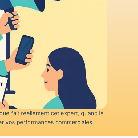
que fait réellement cet expert, quand le
oster vos performances commerciales.